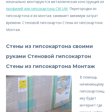
изначально монтируются металлическая конструкция из
профилей для гипсокартона CW UW
. Перегородки из
гипсокартона и их монтаж занимает минимум затрат
времени. Стеновой гипсокартон Стены из гипсокартона
Монтаж
Стены из гипсокартона своими
руками Стеновой гипсокартон
Стены из гипсокартона Монтаж
В помощь
начинающему
гипсокартонщ
ику будет
интернет где