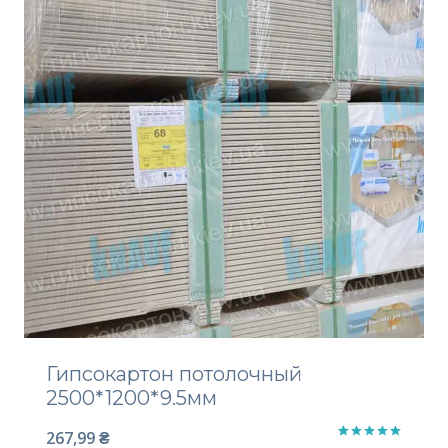
Гипсокартон потолочный
2500*1200*9.5мм
267,99
₴