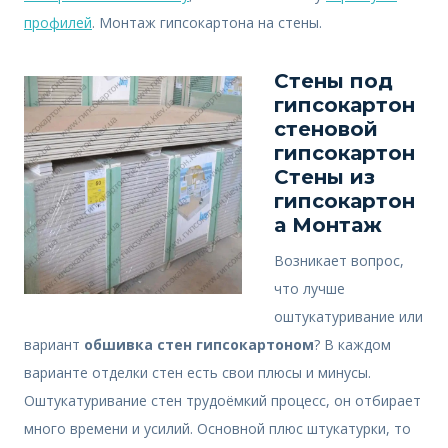
профилей
. Монтаж гипсокартона на стены.
Стены под
гипсокартон
стеновой
гипсокартон
Стены из
гипсокартон
а Монтаж
Возникает вопрос,
что лучше
оштукатуривание или
вариант
обшивка стен гипсокартоном
? В каждом
варианте отделки стен есть свои плюсы и минусы.
Оштукатуривание стен трудоёмкий процесс, он отбирает
много времени и усилий. Основной плюс штукатурки, то