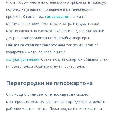
что в любом месте на стене можно прикрепить тяжелую
полочку не угадывая попадание в металлический
профиль.
Стены под
гипсокартон
занимают
минимальное время монтажа и затрат труда, так же
можно сделать всевозможные ниши под телевизор или
для реализации уникального дизайна квартиры.
Обшивка стен гипсокартоном
так же дешевле за
квадратный метр, по сравнению с
оштукатуриванием
. Стены под гипсокартон обшивка стен
гипсокартоном обшивка стен гипсокартоном.
Перегородки из гипсокартона
С помощью
стенового гипсокартона
можно
монтировать межкомнатные перегородки или отделить
рабочее место в офисе. Перегородки из гипсокартона