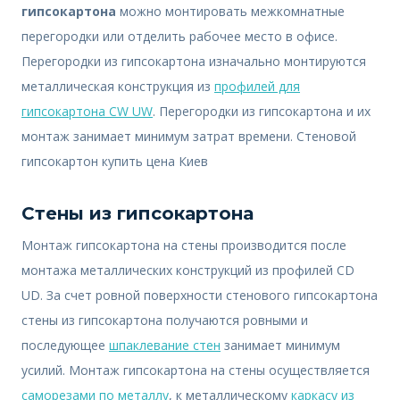
гипсокартона
можно монтировать межкомнатные
перегородки или отделить рабочее место в офисе.
Перегородки из гипсокартона изначально монтируются
металлическая конструкция из
профилей для
гипсокартона CW UW
. Перегородки из гипсокартона и их
монтаж занимает минимум затрат времени. Cтеновой
гипсокартон купить цена Киев
Стены из гипсокартона
Монтаж гипсокартона на стены производится после
монтажа металлических конструкций из профилей CD
UD. За счет ровной поверхности стенового гипсокартона
стены из гипсокартона получаются ровными и
последующее
шпаклевание стен
занимает минимум
усилий. Монтаж гипсокартона на стены осуществляется
саморезами по металлу
, к металлическому
каркасу из