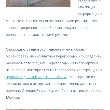
можно найти
максимум
информации о
монтаже стены из гипсокартона своими руками. Самое
главное уверенность в себе и максимум желания
реализовать ремонт своими руками.
С помощью
стенового гипсокартона
можно
монтировать межкомнатные перегородки или отделить
рабочее место в офисе. Перегородки из гипсокартона
изначально монтируются металлическая конструкция из
профилей для гипсокартона CW UW
. Перегородки из
гипсокартона и их монтаж занимает минимум затрат
времени. Стеновой гипсокартон Стены из гипсокартона
Монтаж