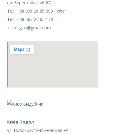
пр. Берестейський 67
Тел. +38 096 26 85 393 Viber
Тел. +38 063 27 65 178
zakaz.gips@gmail.com
Киев Подол
ул. Новоконстантиновская 9А