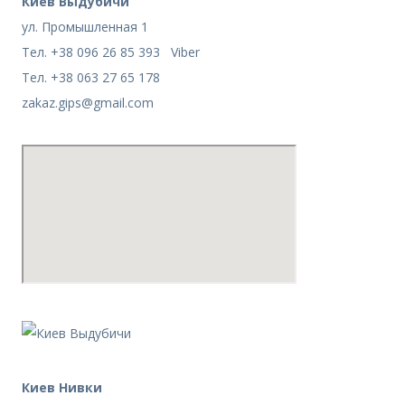
Киев
Выдубичи
ул. Промышленная 1
Тел. +38 096 26 85 393 Viber
Тел. +38 063 27 65 178
zakaz.gips@gmail.com
Киев Нивки