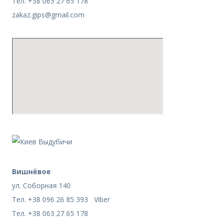
Тел. +38 063 27 65 178
zakaz.gips@gmail.com
Вишнёвое
ул. Соборная 140
Тел. +38 096 26 85 393 Viber
Тел. +38 063 27 65 178