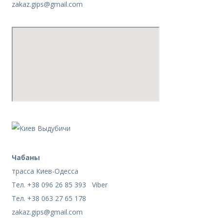
zakaz.gips@gmail.com
Чабаны
трасса Киев-Одесса
Тел. +38 096 26 85 393 Viber
Тел. +38 063 27 65 178
zakaz.gips@gmail.com