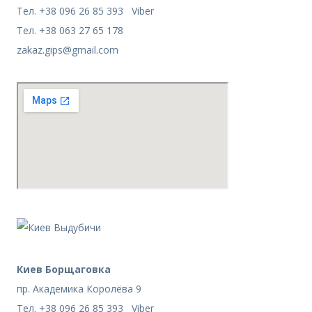
Тел. +38 096 26 85 393 Viber
Тел. +38 063 27 65 178
zakaz.gips@gmail.com
Киев Борщаговка
пр. Академика Королёва 9
Тел. +38 096 26 85 393 Viber