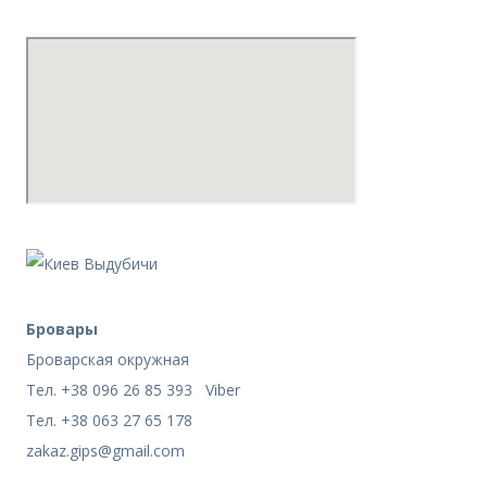
Бровары
Броварская окружная
Тел. +38 096 26 85 393 Viber
Тел. +38 063 27 65 178
zakaz.gips@gmail.com