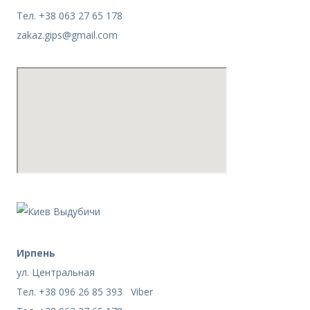
Тел. +38 063 27 65 178
zakaz.gips@gmail.com
Ирпень
ул. Центральная
Тел. +38 096 26 85 393 Viber